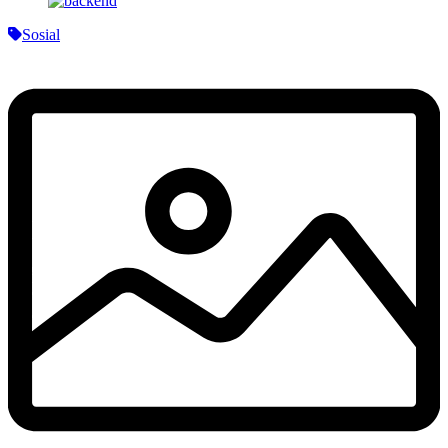
Sosial